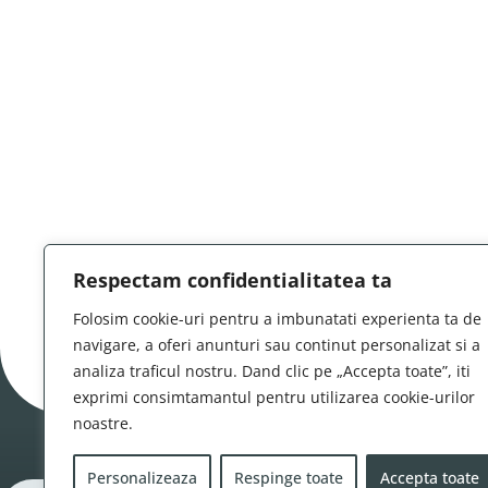
Respectam confidentialitatea ta
Folosim cookie-uri pentru a imbunatati experienta ta de
navigare, a oferi anunturi sau continut personalizat si a
analiza traficul nostru. Dand clic pe „Accepta toate”, iti
exprimi consimtamantul pentru utilizarea cookie-urilor
noastre.
Personalizeaza
Respinge toate
Accepta toate