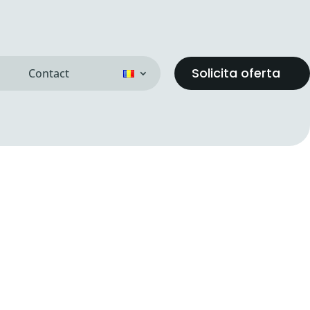
Solicita oferta
Contact