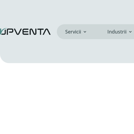
Servicii
Industrii